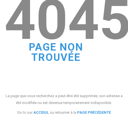
404
PAGE NON
TROUVÉE
La page que vous recherchez a peut-être été supprimée, son adresse a
été modifiée ou est devenue temporairement indisponible.
Go to our
ACCEIUL
ou retourner à la
PAGE PRÉCÉDENTE