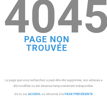
404
PAGE NON
TROUVÉE
La page que vous recherchez a peut-être été supprimée, son adresse a
été modifiée ou est devenue temporairement indisponible.
Go to our
ACCEIUL
ou retourner à la
PAGE PRÉCÉDENTE