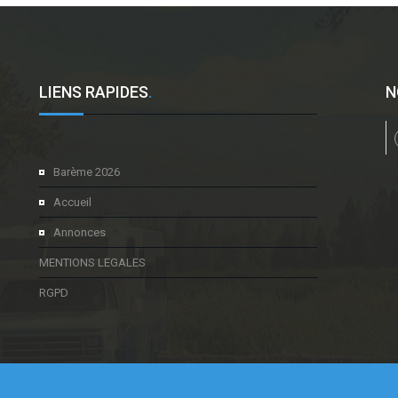
LIENS RAPIDES
.
N
l
Barème 2026
Accueil
Annonces
MENTIONS LEGALES
RGPD