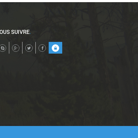
OUS SUIVRE
.