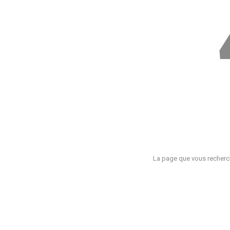
La page que vous recherch