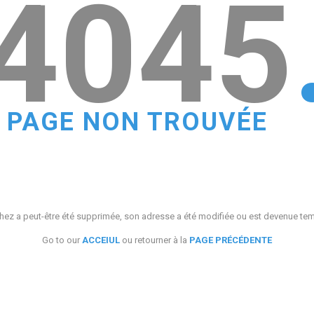
4045
PAGE NON TROUVÉE
ez a peut-être été supprimée, son adresse a été modifiée ou est devenue te
Go to our
ACCEIUL
ou retourner à la
PAGE PRÉCÉDENTE