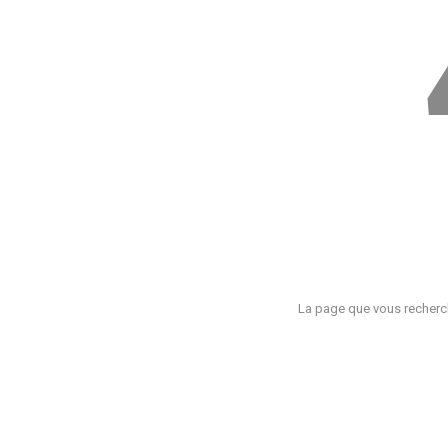
La page que vous recherch