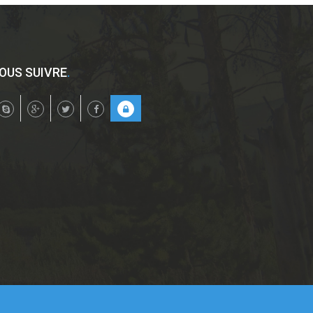
OUS SUIVRE
.