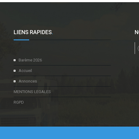
LIENS RAPIDES
.
N
l
Barème 2026
Accueil
Annonces
MENTIONS LEGALES
RGPD