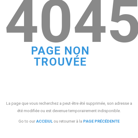
404
PAGE NON
TROUVÉE
La page que vous recherchez a peut-être été supprimée, son adresse a
été modifiée ou est devenue temporairement indisponible.
Go to our
ACCEIUL
ou retourner à la
PAGE PRÉCÉDENTE