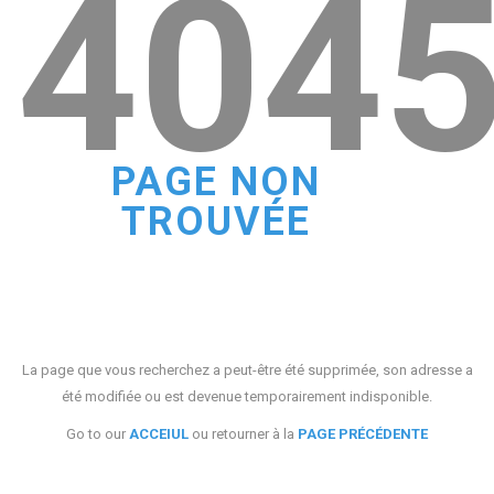
404
PAGE NON
TROUVÉE
La page que vous recherchez a peut-être été supprimée, son adresse a
été modifiée ou est devenue temporairement indisponible.
Go to our
ACCEIUL
ou retourner à la
PAGE PRÉCÉDENTE