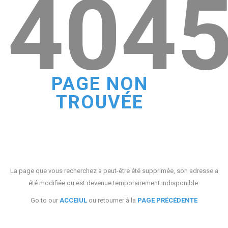
404
PAGE NON
TROUVÉE
La page que vous recherchez a peut-être été supprimée, son adresse a
été modifiée ou est devenue temporairement indisponible.
Go to our
ACCEIUL
ou retourner à la
PAGE PRÉCÉDENTE