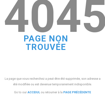
404
PAGE NON
TROUVÉE
La page que vous recherchez a peut-être été supprimée, son adresse a
été modifiée ou est devenue temporairement indisponible.
Go to our
ACCEIUL
ou retourner à la
PAGE PRÉCÉDENTE