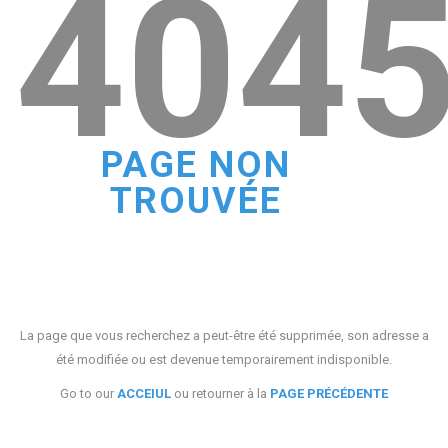
404
PAGE NON
TROUVÉE
La page que vous recherchez a peut-être été supprimée, son adresse a
été modifiée ou est devenue temporairement indisponible.
Go to our
ACCEIUL
ou retourner à la
PAGE PRÉCÉDENTE