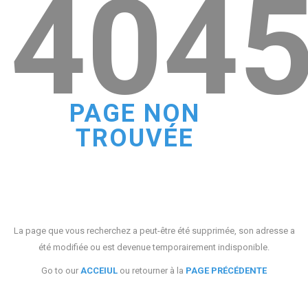
404
PAGE NON
TROUVÉE
La page que vous recherchez a peut-être été supprimée, son adresse a
été modifiée ou est devenue temporairement indisponible.
Go to our
ACCEIUL
ou retourner à la
PAGE PRÉCÉDENTE