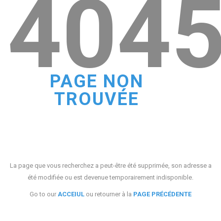
404
PAGE NON
TROUVÉE
La page que vous recherchez a peut-être été supprimée, son adresse a
été modifiée ou est devenue temporairement indisponible.
Go to our
ACCEIUL
ou retourner à la
PAGE PRÉCÉDENTE