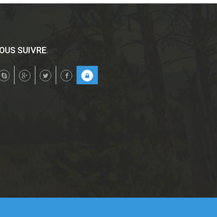
OUS SUIVRE
.