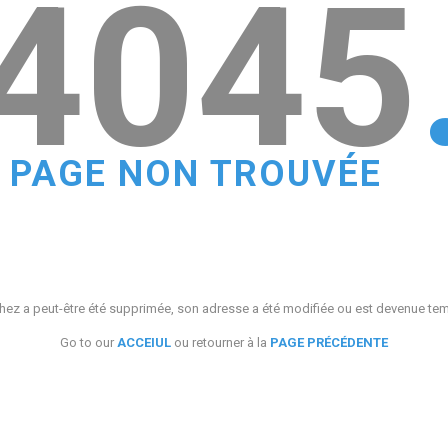
4045
PAGE NON TROUVÉE
ez a peut-être été supprimée, son adresse a été modifiée ou est devenue te
Go to our
ACCEIUL
ou retourner à la
PAGE PRÉCÉDENTE