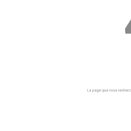
La page que vous recherch