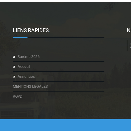
LIENS RAPIDES
.
N
l
Barème 2026
Accueil
Annonces
MENTIONS LEGALES
RGPD