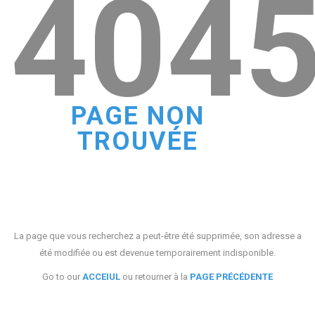
404
PAGE NON
TROUVÉE
La page que vous recherchez a peut-être été supprimée, son adresse a
été modifiée ou est devenue temporairement indisponible.
Go to our
ACCEIUL
ou retourner à la
PAGE PRÉCÉDENTE