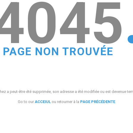
4045
PAGE NON TROUVÉE
ez a peut-être été supprimée, son adresse a été modifiée ou est devenue te
Go to our
ACCEIUL
ou retourner à la
PAGE PRÉCÉDENTE