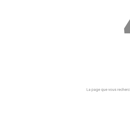
La page que vous recherch