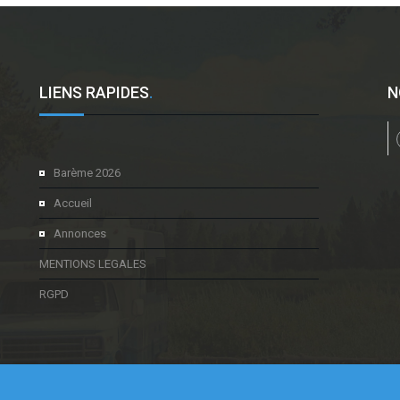
LIENS RAPIDES
.
N
l
Barème 2026
Accueil
Annonces
MENTIONS LEGALES
RGPD