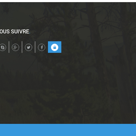
OUS SUIVRE
.