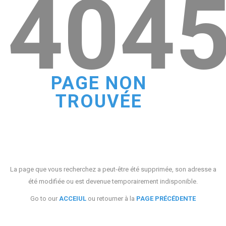
404
PAGE NON
TROUVÉE
La page que vous recherchez a peut-être été supprimée, son adresse a
été modifiée ou est devenue temporairement indisponible.
Go to our
ACCEIUL
ou retourner à la
PAGE PRÉCÉDENTE