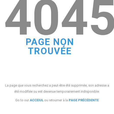
404
PAGE NON
TROUVÉE
La page que vous recherchez a peut-être été supprimée, son adresse a
été modifiée ou est devenue temporairement indisponible.
Go to our
ACCEIUL
ou retourner à la
PAGE PRÉCÉDENTE