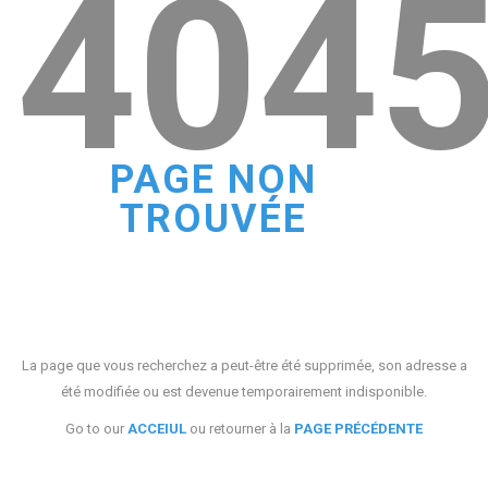
404
PAGE NON
TROUVÉE
La page que vous recherchez a peut-être été supprimée, son adresse a
été modifiée ou est devenue temporairement indisponible.
Go to our
ACCEIUL
ou retourner à la
PAGE PRÉCÉDENTE