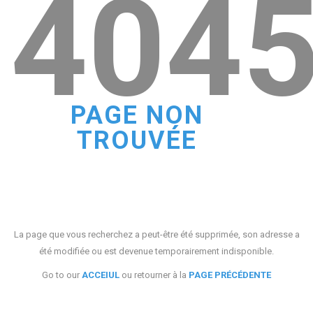
404
PAGE NON
TROUVÉE
La page que vous recherchez a peut-être été supprimée, son adresse a
été modifiée ou est devenue temporairement indisponible.
Go to our
ACCEIUL
ou retourner à la
PAGE PRÉCÉDENTE