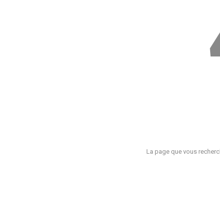
La page que vous recherch