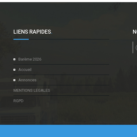
LIENS RAPIDES
.
N
l
Barème 2026
Accueil
Annonces
MENTIONS LEGALES
RGPD