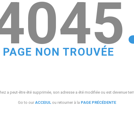
4045
PAGE NON TROUVÉE
ez a peut-être été supprimée, son adresse a été modifiée ou est devenue te
Go to our
ACCEIUL
ou retourner à la
PAGE PRÉCÉDENTE