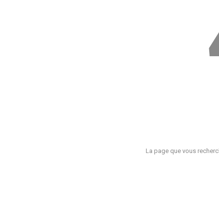
La page que vous recherch