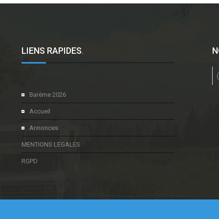
LIENS RAPIDES
.
N
l
Barème 2026
Accueil
Annonces
MENTIONS LEGALES
RGPD