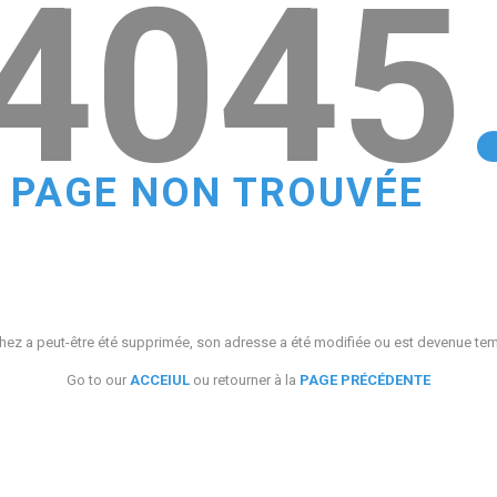
4045
PAGE NON TROUVÉE
ez a peut-être été supprimée, son adresse a été modifiée ou est devenue te
Go to our
ACCEIUL
ou retourner à la
PAGE PRÉCÉDENTE