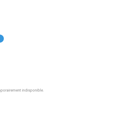
.
mporairement indisponible.