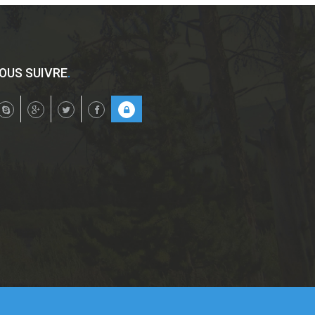
OUS SUIVRE
.