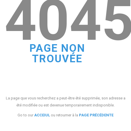
404
PAGE NON
TROUVÉE
La page que vous recherchez a peut-être été supprimée, son adresse a
été modifiée ou est devenue temporairement indisponible.
Go to our
ACCEIUL
ou retourner à la
PAGE PRÉCÉDENTE