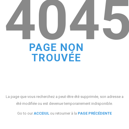
404
PAGE NON
TROUVÉE
La page que vous recherchez a peut-être été supprimée, son adresse a
été modifiée ou est devenue temporairement indisponible.
Go to our
ACCEIUL
ou retourner à la
PAGE PRÉCÉDENTE