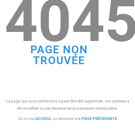
404
PAGE NON
TROUVÉE
La page que vous recherchez a peut-être été supprimée, son adresse a
été modifiée ou est devenue temporairement indisponible.
Go to our
ACCEIUL
ou retourner à la
PAGE PRÉCÉDENTE