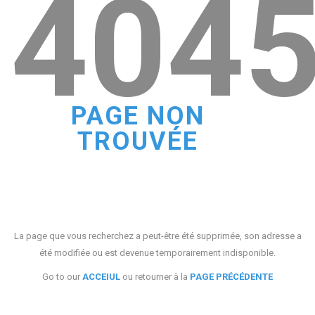
404
PAGE NON
TROUVÉE
La page que vous recherchez a peut-être été supprimée, son adresse a
été modifiée ou est devenue temporairement indisponible.
Go to our
ACCEIUL
ou retourner à la
PAGE PRÉCÉDENTE