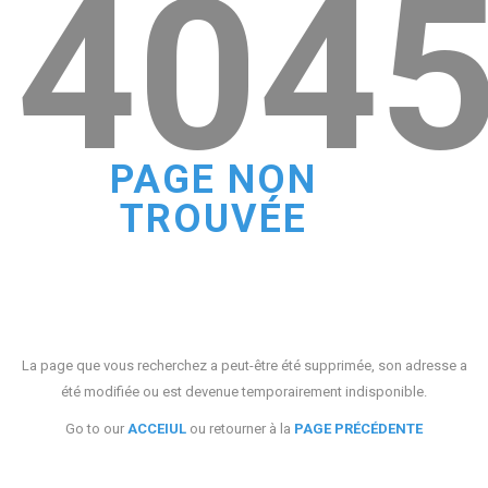
404
PAGE NON
TROUVÉE
La page que vous recherchez a peut-être été supprimée, son adresse a
été modifiée ou est devenue temporairement indisponible.
Go to our
ACCEIUL
ou retourner à la
PAGE PRÉCÉDENTE