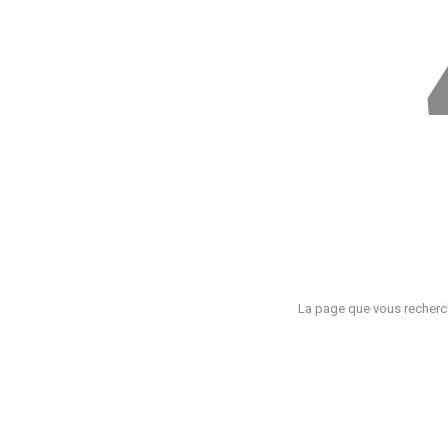
La page que vous recherch