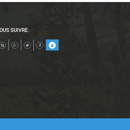
OUS SUIVRE
.