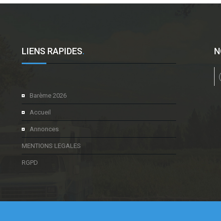
LIENS RAPIDES
.
N
l
Barème 2026
Accueil
Annonces
MENTIONS LEGALES
RGPD