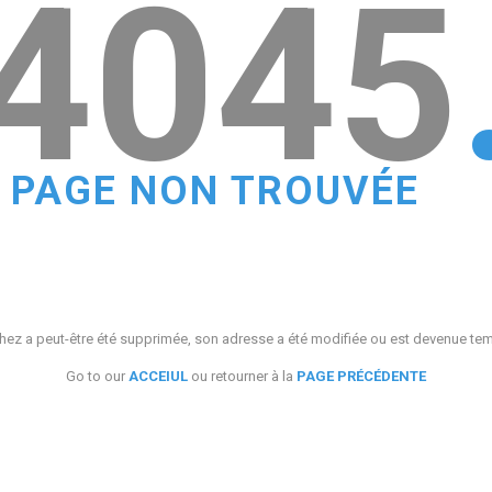
4045
PAGE NON TROUVÉE
ez a peut-être été supprimée, son adresse a été modifiée ou est devenue te
Go to our
ACCEIUL
ou retourner à la
PAGE PRÉCÉDENTE