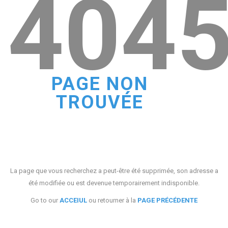
404
PAGE NON
TROUVÉE
La page que vous recherchez a peut-être été supprimée, son adresse a
été modifiée ou est devenue temporairement indisponible.
Go to our
ACCEIUL
ou retourner à la
PAGE PRÉCÉDENTE