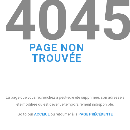
404
PAGE NON
TROUVÉE
La page que vous recherchez a peut-être été supprimée, son adresse a
été modifiée ou est devenue temporairement indisponible.
Go to our
ACCEIUL
ou retourner à la
PAGE PRÉCÉDENTE