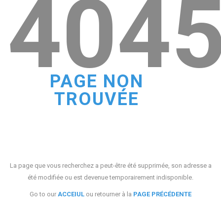
404
PAGE NON
TROUVÉE
La page que vous recherchez a peut-être été supprimée, son adresse a
été modifiée ou est devenue temporairement indisponible.
Go to our
ACCEIUL
ou retourner à la
PAGE PRÉCÉDENTE