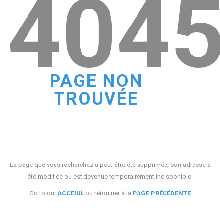
404
PAGE NON
TROUVÉE
La page que vous recherchez a peut-être été supprimée, son adresse a
été modifiée ou est devenue temporairement indisponible.
Go to our
ACCEIUL
ou retourner à la
PAGE PRÉCÉDENTE