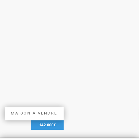
MAISON À VENDRE
142.000€